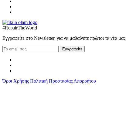
#RepairTheWorld
Εγγραφείτε στο Newsletter, για να μαθαίνετε πρώτοι τα νέα μας
Όροι Χρήσης
Πολιτική Προστασίας Απορρήτου