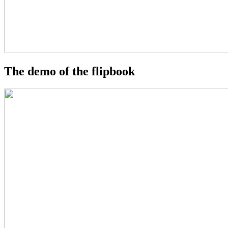
The demo of the flipbook