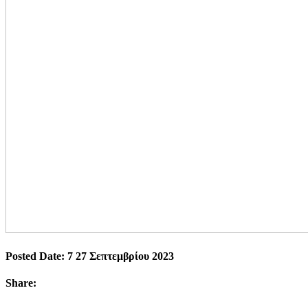
Posted Date: 7 27 Σεπτεμβρίου 2023
Share: