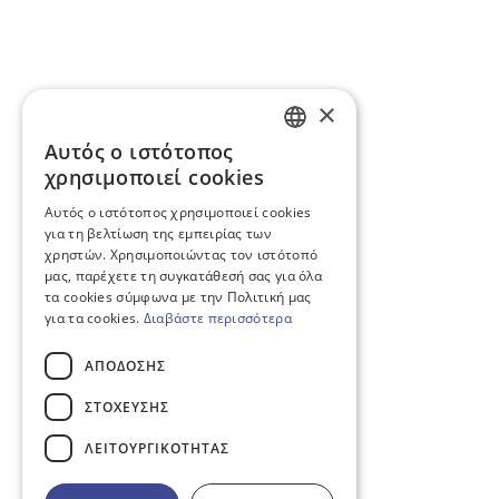
×
Αυτός ο ιστότοπος
GREEK
χρησιμοποιεί cookies
ENGLISH
Αυτός ο ιστότοπος χρησιμοποιεί cookies
για τη βελτίωση της εμπειρίας των
χρηστών. Χρησιμοποιώντας τον ιστότοπό
μας, παρέχετε τη συγκατάθεσή σας για όλα
τα cookies σύμφωνα με την Πολιτική μας
για τα cookies.
Διαβάστε περισσότερα
ΑΠΌΔΟΣΗΣ
ΣΤΌΧΕΥΣΗΣ
ΛΕΙΤΟΥΡΓΙΚΌΤΗΤΑΣ